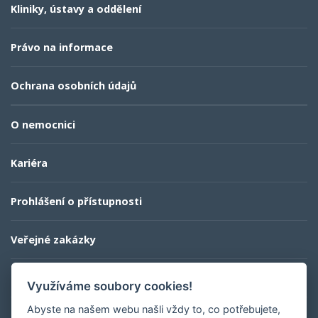
Kliniky, ústavy a oddělení
Právo na informace
Ochrana osobních údajů
O nemocnici
Kariéra
Prohlášení o přístupnosti
Veřejné zakázky
Kontaktní informace
Využíváme soubory cookies!
Abyste na našem webu našli vždy to, co potřebujete,