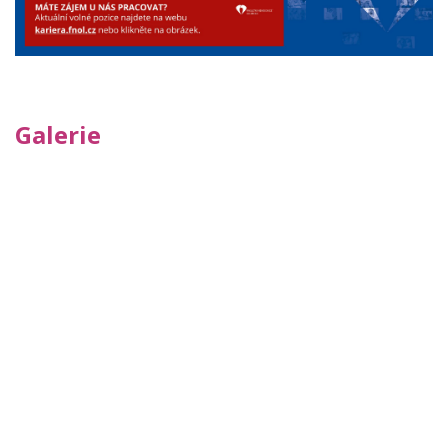
Galerie