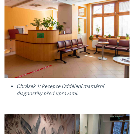
Obrázek 1: Recepce Oddělení mamární
diagnostiky před úpravami.