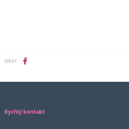
SDÍLET